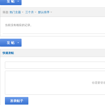
筛选:
热门主题
三个月
默认排序
当前没有相应的记录。
快速发帖
你需要登
发表帖子