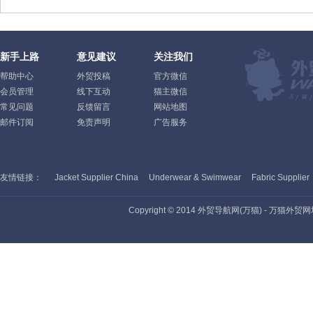
新手上路
意见建议
关注我们
帮助中心
外贸投稿
官方微信
会员管理
线下互动
猫主微信
常见问题
反馈留言
网站地图
邮件订阅
免责声明
广告服务
友情链接：
Jacket Supplier China
Underwear & Swimwear
Fabric Supplier
Copyright © 2014 外贸导航网(万猫) - 万猫外贸