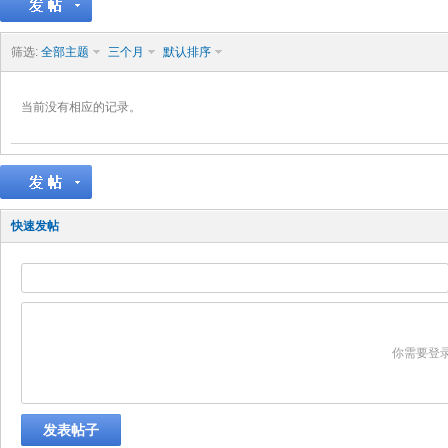
筛选:
全部主题
三个月
默认排序
当前没有相应的记录。
快速发帖
你需要登
发表帖子