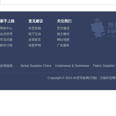
新手上路
意见建议
关注我们
帮助中心
外贸投稿
官方微信
会员管理
线下互动
猫主微信
常见问题
反馈留言
网站地图
邮件订阅
免责声明
广告服务
友情链接：
Jacket Supplier China
Underwear & Swimwear
Fabric Supplier
Copyright © 2014 外贸导航网(万猫) - 万猫外贸