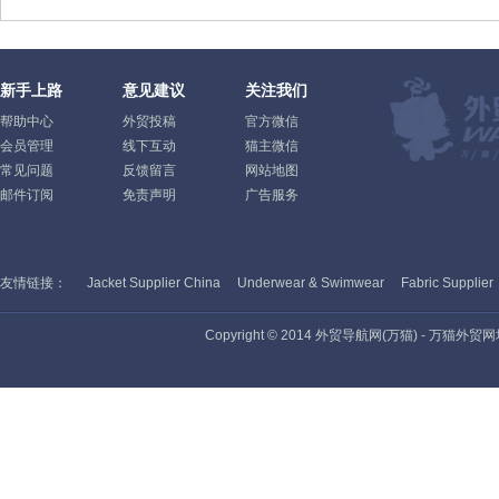
新手上路
意见建议
关注我们
帮助中心
外贸投稿
官方微信
会员管理
线下互动
猫主微信
常见问题
反馈留言
网站地图
邮件订阅
免责声明
广告服务
友情链接：
Jacket Supplier China
Underwear & Swimwear
Fabric Supplier
Copyright © 2014 外贸导航网(万猫) - 万猫外贸