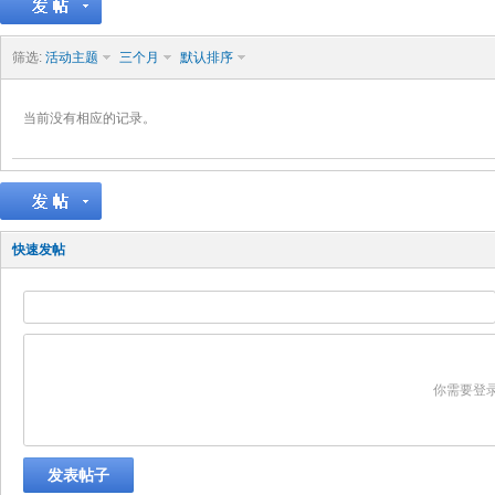
筛选:
活动主题
三个月
默认排序
当前没有相应的记录。
快速发帖
你需要登
发表帖子