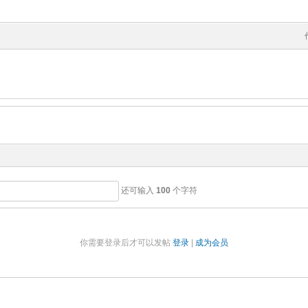
还可输入
100
个字符
你需要登录后才可以发帖
登录
|
成为会员