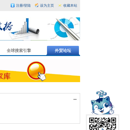
注册/登陆
设为主页
收藏本站
全球搜索引擎
外贸论坛