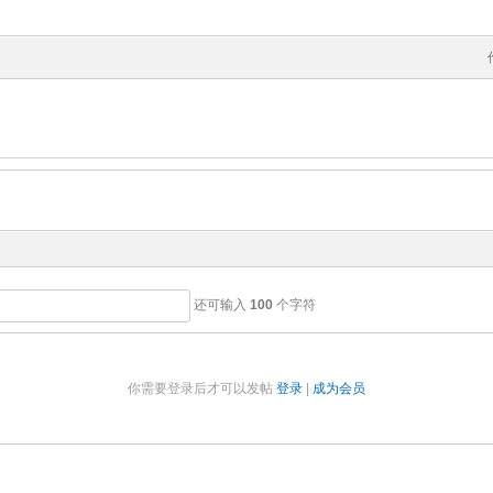
还可输入
100
个字符
你需要登录后才可以发帖
登录
|
成为会员