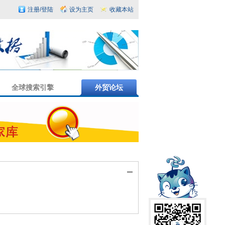
注册/登陆
设为主页
收藏本站
全球搜索引擎
外贸论坛