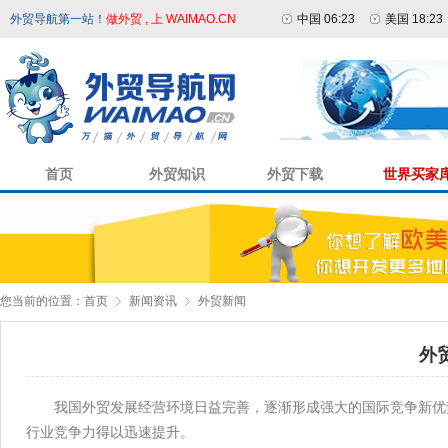
外贸导航第一站！
做外贸 , 上 WAIMAO.CN
中国 06:23
美国 18:23
首页
外贸知识
外贸下载
世界买家
您当前的位置：
首页
新闻资讯
外贸新闻
外
我国外贸发展经营环境日益完善，逐渐形成强大的国际竞争新优
行业竞争力得以迅速提升。