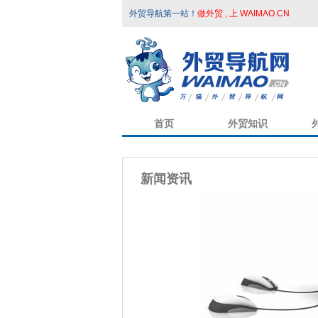
外贸导航第一站！
做外贸 , 上 WAIMAO.CN
首页
外贸知识
新闻资讯