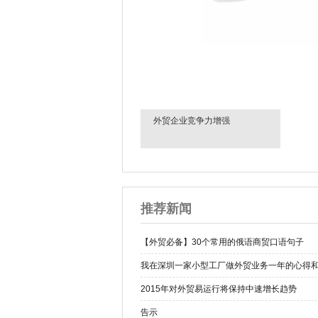
外贸企业竞争力增强
推荐新闻
【外贸必备】30个常用的俄语商贸口语句子
我在深圳一家小型工厂做外贸业务一年的心得
2015年对外贸易运行将保持中速增长趋势
告示