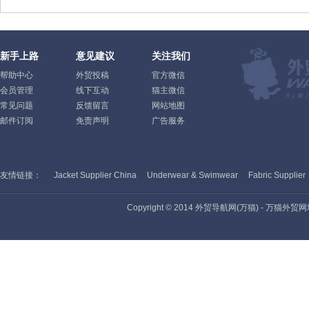
新手上路
意见建议
关注我们
帮助中心
外贸投稿
官方微信
会员管理
线下互动
猫主微信
常见问题
反馈留言
网站地图
邮件订阅
免责声明
广告服务
友情链接：
Jacket Supplier China
Underwear & Swimwear
Fabric Supplier
Copyright © 2014 外贸导航网(万猫) - 万猫外贸