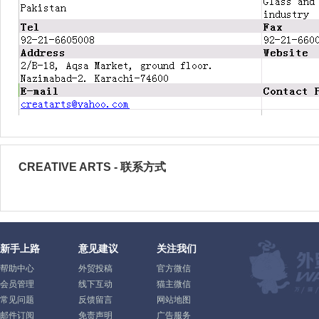
CREATIVE ARTS - 联系方式
新手上路
意见建议
关注我们
帮助中心
外贸投稿
官方微信
会员管理
线下互动
猫主微信
常见问题
反馈留言
网站地图
邮件订阅
免责声明
广告服务