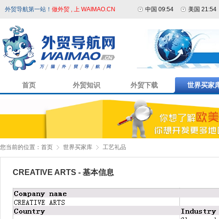
外贸导航第一站！
做外贸 , 上 WAIMAO.CN
中国 09:54
美国 21:54
首页
外贸知识
外贸下载
世界买家
您当前的位置：
首页
世界买家库
工艺礼品
CREATIVE ARTS - 基本信息