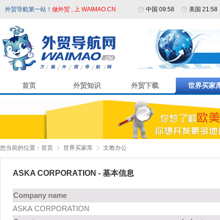
外贸导航第一站！
做外贸 , 上 WAIMAO.CN
中国 09:58
美国 21:58
首页
外贸知识
外贸下载
世界买家
您当前的位置：
首页
世界买家库
文教办公
ASKA CORPORATION - 基本信息
Company name
ASKA CORPORATION