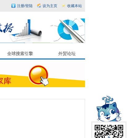
注册/登陆
设为主页
收藏本站
全球搜索引擎
外贸论坛