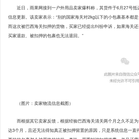
近日，雨果网接到一户外用品卖家爆料称，其货件于6月27号
信息更新。该卖家表示：“别的国家海关对2kg以下的小包裹基本都
而这次被巴西海关扣押的货物，买家已经提出纠纷申诉，如果海关还
买家退款、被扣押的包裹也无法退回。”
（图片：卖家物流信息截图）
而根据其它卖家反馈，根据经验巴西海关清关两个月之久不足为
达3个月，且还无法得知真正被扣押留置的原因，只是系统信息一直