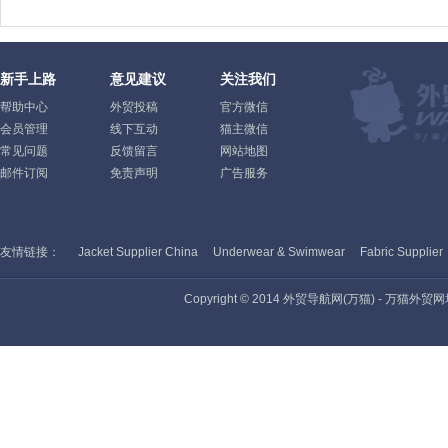
新手上路
意见建议
关注我们
帮助中心
外贸投稿
官方微信
会员管理
线下互动
猫主微信
常见问题
反馈留言
网站地图
邮件订阅
免责声明
广告服务
友情链接：
Jacket Supplier China
Underwear & Swimwear
Fabric Supplier
Copyright © 2014 外贸导航网(万猫) - 万猫外贸