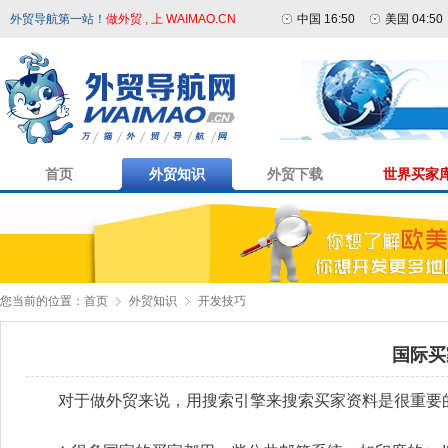
外贸导航第一站！
做外贸 , 上 WAIMAO.CN
中国 16:50
美国 04:50
首页
外贸知识
外贸下载
世界买家
您当前的位置：
首页
外贸知识
开发技巧
国际买
对于做外贸来说，用搜索引擎来搜索买家资料是很重要