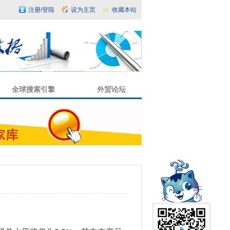
注册/登陆
设为主页
收藏本站
全球搜索引擎
外贸论坛