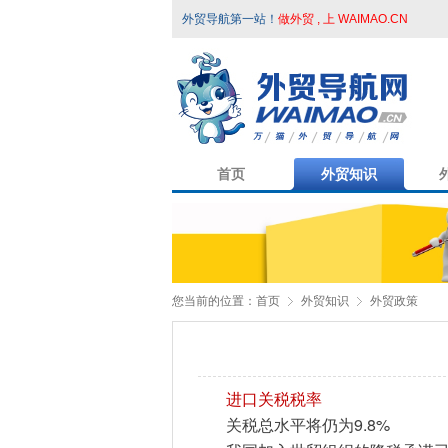
外贸导航第一站！
做外贸 , 上 WAIMAO.CN
首页
外贸知识
您当前的位置：
首页
外贸知识
外贸政策
进口关税税率
9.8%
关税总水平将仍为