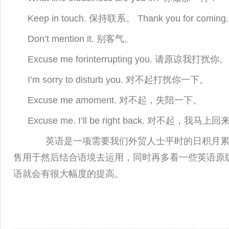
Keep in touch. 保持联系。 Thank you for co
Don’t mention it. 别客气。
Excuse me forinterrupting you. 请原谅我打扰你。
I’m sorry to disturb you. 对不起打扰你一下。
Excuse me amoment. 对不起，失陪一下。
Excuse me. I’ll be right back. 对不起，我马上回
英语是一项需要我们外贸人士平时的日积月累的
售用于然后结合语境去运用，同时再多看一些英语原
语就会有很大幅度的提高。