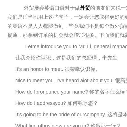
外贸展会英语口语对于做
外贸
的朋友们来说一
宾们是适当地用上这些句子，一定会让您取得更好的
的英语不是人人都能做到，毕竟我们不是每个做外贸
畅通，那拿到订单的机会就会增加很多。下面我们就
Letme introduce you to Mr. Li, general manag
让我介绍你认识，这是我们的总经理，李先生。
It’s an honor to meet. 很荣幸认识你。
Nice to meet you. I’ve heard alot about
How do Ipronounce your name? 你的名字怎么
How do I addressyou? 如何称呼您？
It’s going to be the pride of ourcompany
What line ofbusiness are you in? 你做那一行？