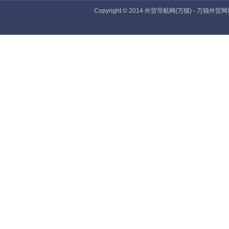
Copyright © 2014 外贸导航网(万猫) - 万猫外贸