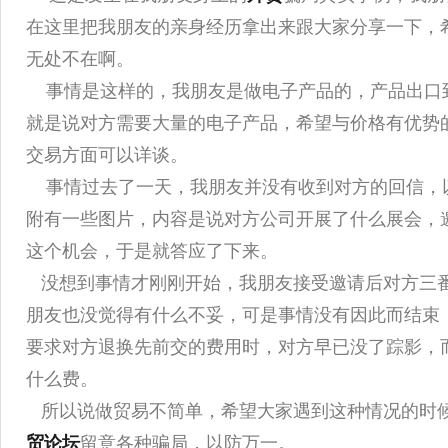
在这里把我朋友的亲身经历拿出来跟大家分享一下，
无处不在啊。
事情是这样的，我朋友是做电子产品的，产品出口
就是说对方需要大量的电子产品，希望与价格有优势
交易方面可以详谈。
事情过去了一天，我朋友并没有收到对方的回信，
附有一些图片，内容是说对方公司开展了什么展会，
这个机会，于是就答应了下来。
没想到事情才刚刚开始，我朋友接受邀请后对方三番
朋友也没觉得有什么不妥，可是事情没有因此而结束
要求对方退换先前交的费用时，对方早已没了踪影，
什么费。
所以说做贸易不简单，希望大家遇到这种情况的时候
贸论坛
留意各种骗局，以防万一。