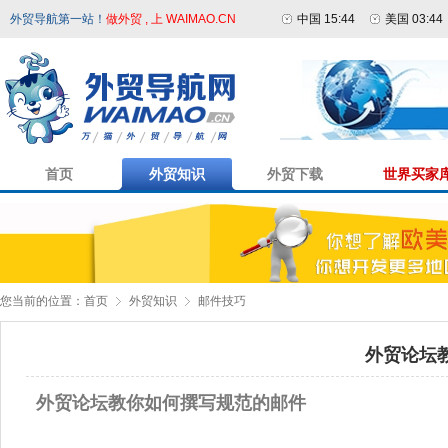
外贸导航第一站！
做外贸 , 上 WAIMAO.CN
中国 15:44
美国 03:44
首页
外贸知识
外贸下载
世界买家
您当前的位置：
首页
外贸知识
邮件技巧
外贸论坛
外贸论坛教你如何撰写规范的邮件