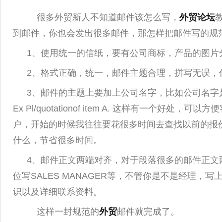
很多外贸新人不知道邮件该怎么写，
外贸论坛
到邮件，你也会发出很多邮件，那怎样把邮件写的规
1、使用统一的信纸，要有公司商标，产品的图片
2、格式正确，统一，邮件主题合理，拼写无误，
3、邮件的主题上要加上公司名字，比如公司名字
Ex Pl/quotationof item A. 这样有一
户，开始的时候我往往要花很多时间去查找以前的报
什么，节省很多时间。
4、邮件正文两端对齐，对于段落很多的邮件正文两
位写SALES MANAGER等，不管你是不是经理
识以及详细联系资料。
这样一封规范的
外贸
邮件就完成了。