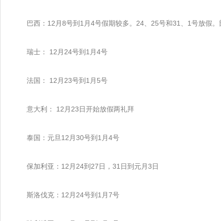
巴西：12月8号到1月4号假期较多。24、25号和31、1号放假。
瑞士： 12月24号到1月4号
法国： 12月23号到1月5号
意大利： 12月23日开始放假两礼拜
泰国：元旦12月30号到1月4号
保加利亚：12月24到27日，31日到元月3日
斯洛伐克：12月24号到1月7号