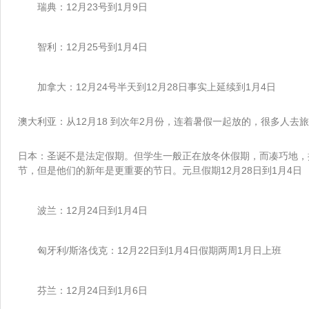
瑞典：12月23号到1月9日
智利：12月25号到1月4日
加拿大：12月24号半天到12月28日事实上延续到1月4日
澳大利亚：从12月18 到次年2月份，连着暑假一起放的，很多人去旅
日本：圣诞不是法定假期。但学生一般正在放冬休假期，而凑巧地，
节，但是他们的新年是更重要的节日。元旦假期12月28日到1月4日
波兰：12月24日到1月4日
匈牙利/斯洛伐克：12月22日到1月4日假期两周1月日上班
芬兰：12月24日到1月6日