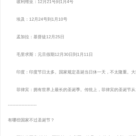
玻利维亚：12月21号到1月4号
埃及：12月24号到1月10号
孟加拉：基督徒12月25日
毛里求斯：元旦假期12月30日到1月11日
印度：印度节日太多。国家规定圣诞当日休一天，不太隆重。大
菲律宾：拥有世界上最长的圣诞季。传统上，菲律宾的圣诞节从1
-------------------
有哪些国家不过圣诞节？