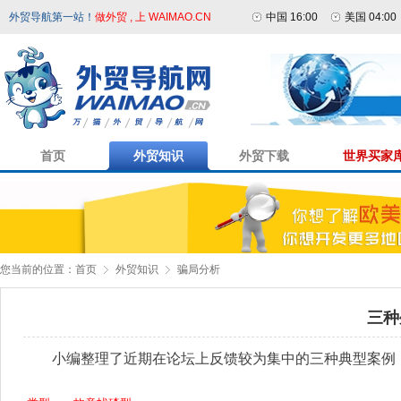
外贸导航第一站！
做外贸 , 上 WAIMAO.CN
中国 16:00
美国 04:00
首页
外贸知识
外贸下载
世界买家
您当前的位置：
首页
外贸知识
骗局分析
三种
小编整理了近期在论坛上反馈较为集中的三种典型案例